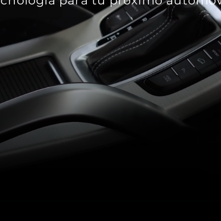
ecnología para tu próximo automóvi