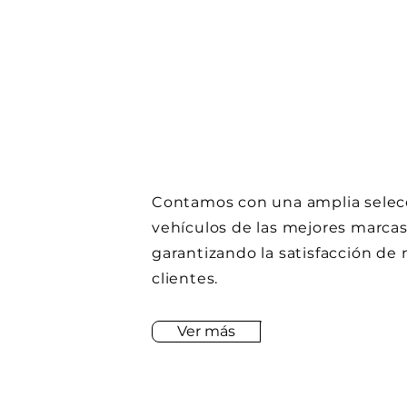
VENTA DE
AUTOS
Contamos con una amplia selec
vehículos de las mejores marcas
garantizando la satisfacción de
clientes.
Ver más