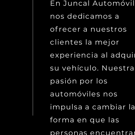
En Juncal Automóvi
nos dedicamos a
ofrecer a nuestros
clientes la mejor
experiencia al adqui
su vehículo. Nuestra
pasión por los
automóviles nos
impulsa a cambiar l
forma en que las
personas encuentra