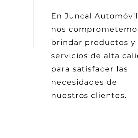
En Juncal Automóvi
nos comprometemo
brindar productos y
servicios de alta cal
para satisfacer las
necesidades de
nuestros clientes.