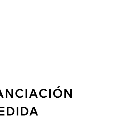
ANCIACIÓN
EDIDA