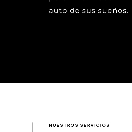
auto de sus sueños.
NUESTROS SERVICIOS