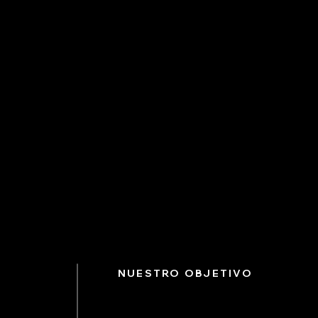
NUESTRO OBJETIVO