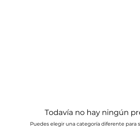
Inicio
Todavía no hay ningún pro
Puedes elegir una categoría diferente para